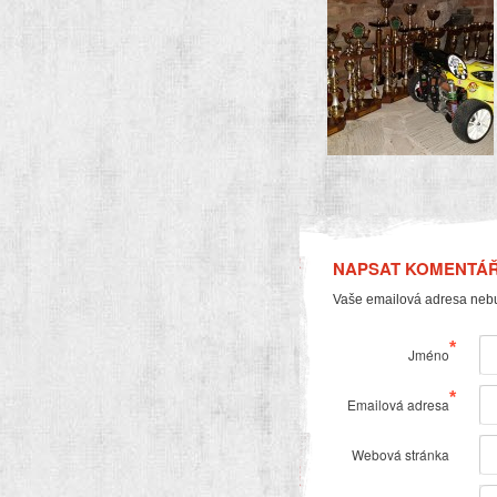
NAPSAT KOMENTÁ
Vaše emailová adresa neb
*
Jméno
*
Emailová adresa
Webová stránka