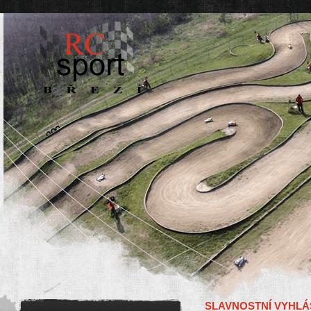
SLAVNOSTNÍ VYHLÁŠE