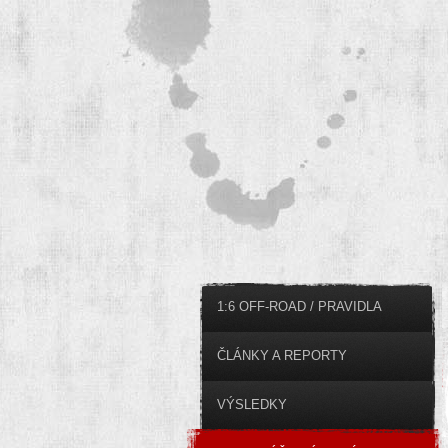
1:6 OFF-ROAD / PRAVIDLA
ČLÁNKY A REPORTY
VÝSLEDKY