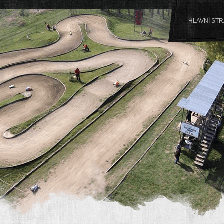
HLAVNÍ ST