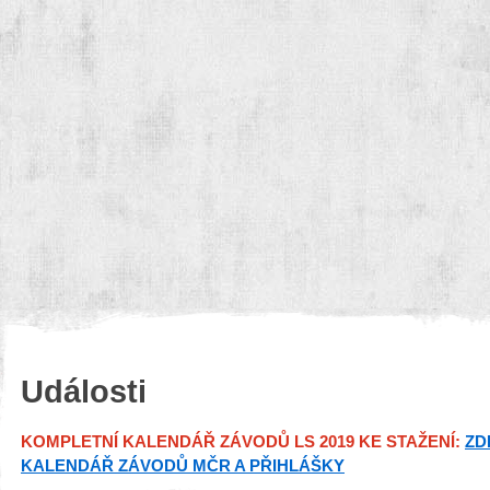
Události
KOMPLETNÍ KALENDÁŘ ZÁVODŮ LS 2019 KE STAŽENÍ:
ZD
KALENDÁŘ ZÁVODŮ MČR A PŘIHLÁŠKY