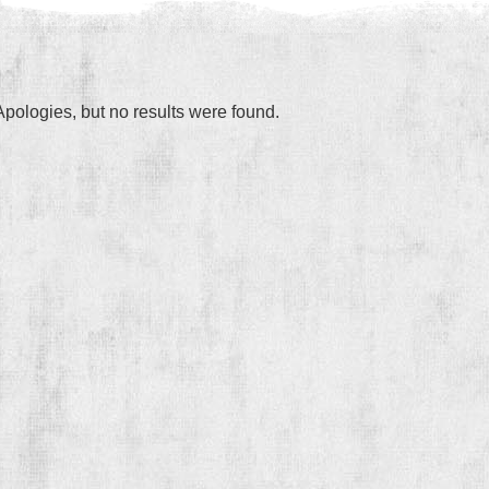
Apologies, but no results were found.