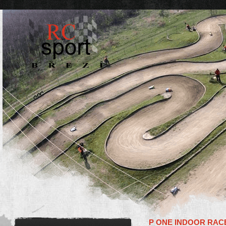
P ONE INDOOR RAC