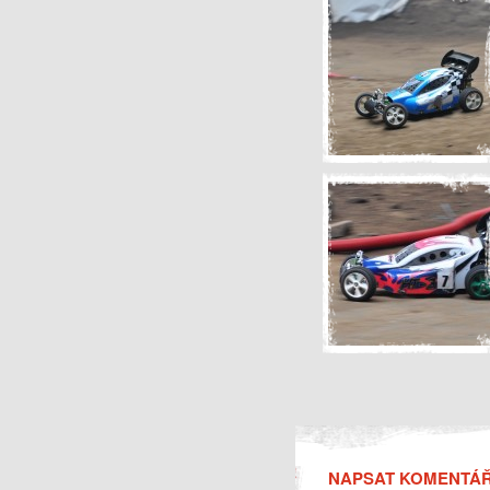
NAPSAT KOMENTÁ