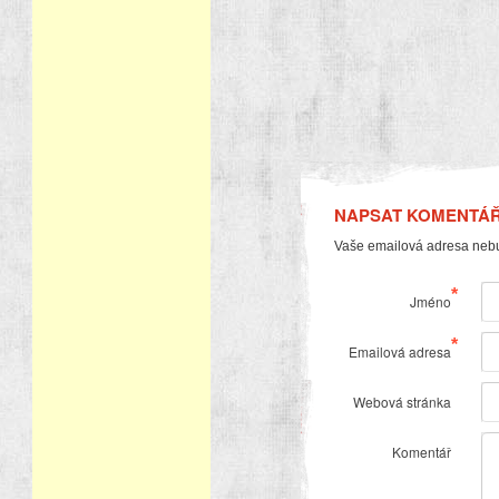
NAPSAT KOMENTÁ
Vaše emailová adresa neb
*
Jméno
*
Emailová adresa
Webová stránka
Komentář