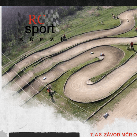
7. A 8. ZÁVOD MČR 