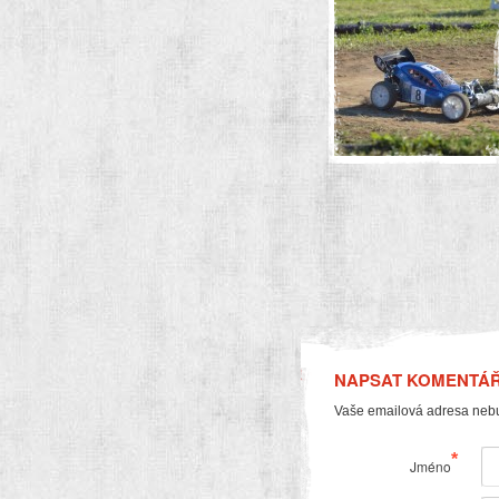
NAPSAT KOMENTÁ
Vaše emailová adresa neb
*
Jméno