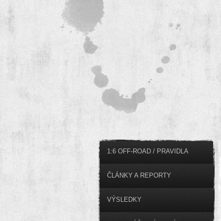
1:6 OFF-ROAD / PRAVIDLA
ČLÁNKY A REPORTY
VÝSLEDKY