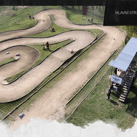
HLAVNÍ ST