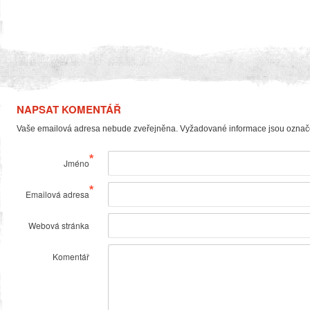
NAPSAT KOMENTÁŘ
Vaše emailová adresa nebude zveřejněna. Vyžadované informace jsou ozna
*
Jméno
*
Emailová adresa
Webová stránka
Komentář