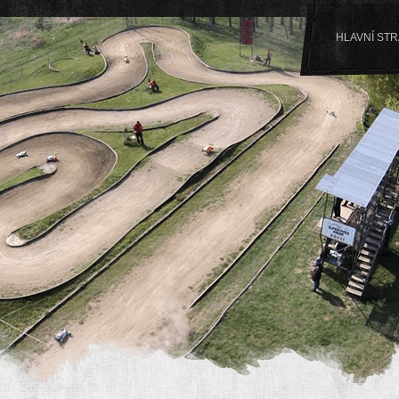
HLAVNÍ ST