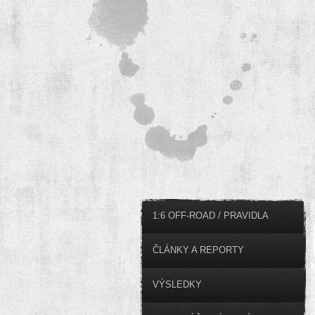
1:6 OFF-ROAD / PRAVIDLA
ČLÁNKY A REPORTY
VÝSLEDKY