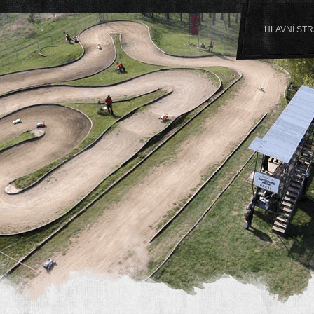
HLAVNÍ ST