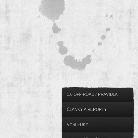
1:6 OFF-ROAD / PRAVIDLA
ČLÁNKY A REPORTY
VÝSLEDKY