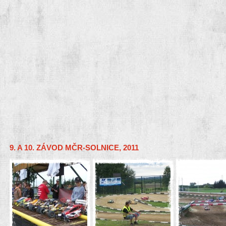
9. A 10. ZÁVOD MČR-SOLNICE, 2011