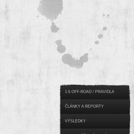
1:6 OFF-ROAD / PRAVIDLA
ČLÁNKY A REPORTY
VÝSLEDKY