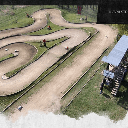
HLAVNÍ ST