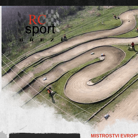
MISTROSTVI EVROPY