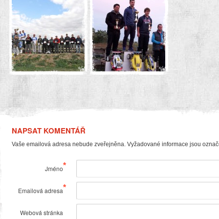
NAPSAT KOMENTÁŘ
Vaše emailová adresa nebude zveřejněna. Vyžadované informace jsou ozna
*
Jméno
*
Emailová adresa
Webová stránka