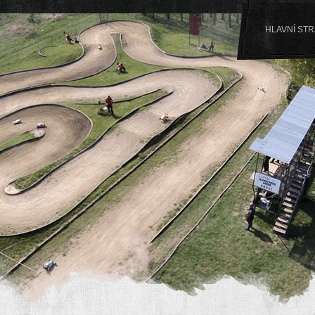
HLAVNÍ ST