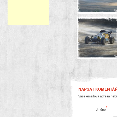
NAPSAT KOMENTÁ
Vaše emailová adresa neb
*
Jméno