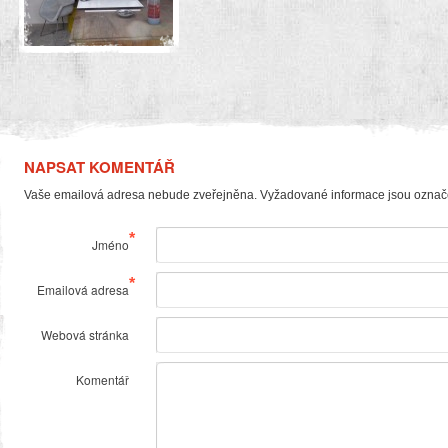
NAPSAT KOMENTÁŘ
Vaše emailová adresa nebude zveřejněna. Vyžadované informace jsou ozna
*
Jméno
*
Emailová adresa
Webová stránka
Komentář