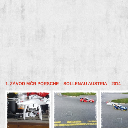
1. ZÁVOD MČR PORSCHE – SOLLENAU AUSTRIA – 2014