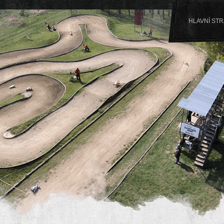
HLAVNÍ ST