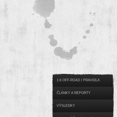
1:6 OFF-ROAD / PRAVIDLA
ČLÁNKY A REPORTY
VÝSLEDKY