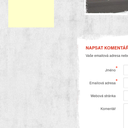
NAPSAT KOMENTÁ
Vaše emailová adresa neb
*
Jméno
*
Emailová adresa
Webová stránka
Komentář