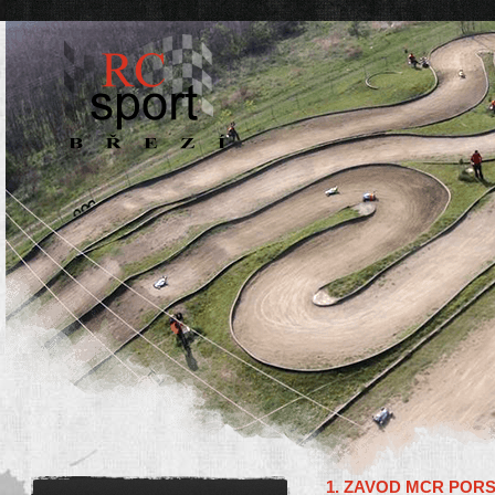
1. ZAVOD MCR PORS