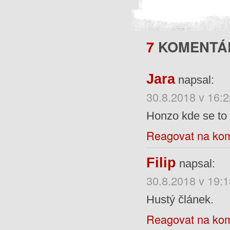
7
KOMENTÁ
Jara
napsal:
30.8.2018 v 16:2
Honzo kde se to 
Reagovat na ko
Filip
napsal:
30.8.2018 v 19:1
Hustý článek.
Reagovat na ko