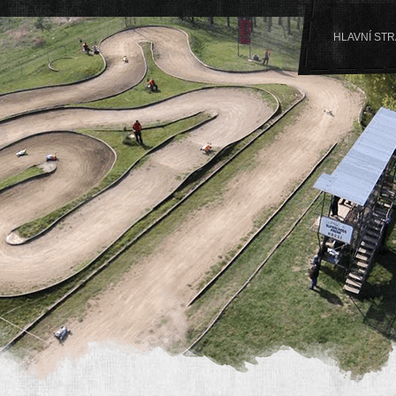
HLAVNÍ ST