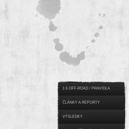
1:6 OFF-ROAD / PRAVIDLA
ČLÁNKY A REPORTY
VÝSLEDKY