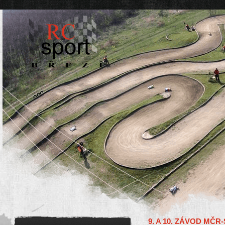
9. A 10. ZÁVOD MČR-